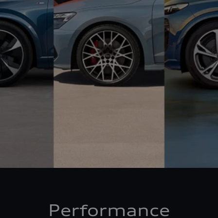
Performance