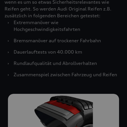
wenn es um so etwas Sicherheitsrelevantes wie
Reifen geht. So werden Audi Original Reifen z.B.
zusätzlich in folgenden Bereichen getestet:
›
Extremmanöver wie
Hochgeschwindigkeitsfahrten
›
Bremsmanöver auf trockener Fahrbahn
›
Dauerlauftests von 40.000 km
›
Rundlaufqualität und Abrollverhalten
›
Zusammenspiel zwischen Fahrzeug und Reifen