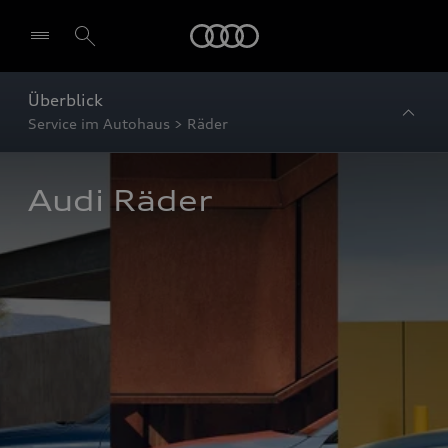
Startseite
Überblick
Service im Autohaus > Räder
Audi Räder