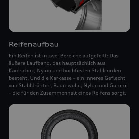
Reifenaufbau
Ein Reifen ist in zwei Bereiche aufgeteilt: Das
äußere Laufband, das hauptsächlich aus
Kautschuk, Nylon und hochfesten Stahlcorden
besteht. Und die Karkasse – ein inneres Geflecht
von Stahldrähten, Baumwolle, Nylon und Gummi
– die für den Zusammenhalt eines Reifens sorgt.