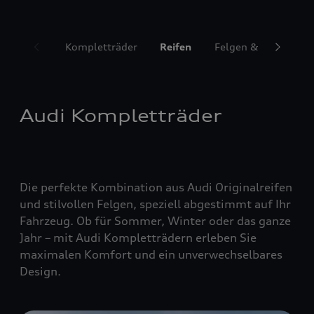
Kompletträder
Reifen
Felgen & Radzubeh
Audi Kompletträder
Die perfekte Kombination aus Audi Originalreifen
und stilvollen Felgen, speziell abgestimmt auf Ihr
Fahrzeug. Ob für Sommer, Winter oder das ganze
Jahr – mit Audi Kompletträdern erleben Sie
maximalen Komfort und ein unverwechselbares
Design.