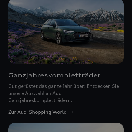
Ganzjahreskomplett­räder
Gut gerüstet das ganze Jahr über: Entdecken Sie
unsere Auswahl an Audi
Ganzjahreskompletträdern.
Zur Audi Shopping World