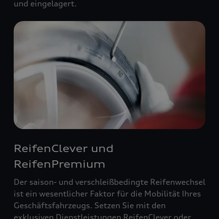
und eingelagert.
ReifenClever und
ReifenPremium
Der saison- und verschleißbedingte Reifenwechsel
ist ein wesentlicher Faktor für die Mobilität Ihres
Geschäftsfahrzeugs. Setzen Sie mit den
exklusiven Dienstleistungen ReifenClever oder