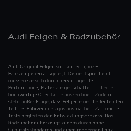
Audi Felgen & Radzubehör
Audi Original Felgen sind auf ein ganzes
Fahrzeugleben ausgelegt. Dementsprechend
müssen sie sich durch hervorragende
Performance, Materialeigenschaften und eine
hochwertige Oberfläche auszeichnen. Zudem
steht außer Frage, dass Felgen einen bedeutenden
Teil des Fahrzeugdesigns ausmachen. Zahlreiche
Tests begleiten den Entwicklungsprozess. Das
Radzubehör überzeugt zudem durch hohe
Qualitätsstandards und einen modernen Look.