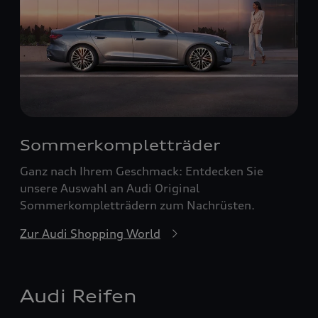
Sommerkompletträder
Ganz nach Ihrem Geschmack: Entdecken Sie
unsere Auswahl an Audi Original
Sommerkompletträdern zum Nachrüsten.
Zur Audi Shopping World
Audi Reifen