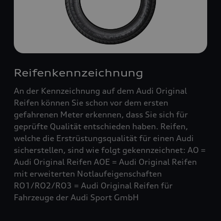
Reifenkennzeichnung
An der Kennzeichnung auf dem Audi Original
Reifen können Sie schon vor dem ersten
gefahrenen Meter erkennen, dass Sie sich für
geprüfte Qualität entschieden haben. Reifen,
welche die Erstrüstungsqualität für einen Audi
sicherstellen, sind wie folgt gekennzeichnet: AO =
Audi Original Reifen AOE = Audi Original Reifen
mit erweiterten Notlaufeigenschaften
RO1/RO2/RO3 = Audi Original Reifen für
Fahrzeuge der Audi Sport GmbH