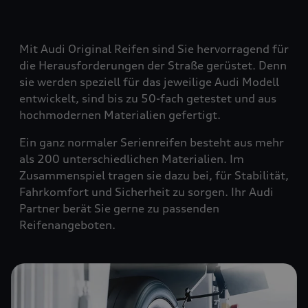
Mit Audi Original Reifen sind Sie hervorragend für
die Herausforderungen der Straße gerüstet. Denn
sie werden speziell für das jeweilige Audi Modell
entwickelt, sind bis zu 50-fach getestet und aus
hochmodernen Materialien gefertigt.
Ein ganz normaler Serienreifen besteht aus mehr
als 200 unterschiedlichen Materialien. Im
Zusammenspiel tragen sie dazu bei, für Stabilität,
Fahrkomfort und Sicherheit zu sorgen. Ihr Audi
Partner berät Sie gerne zu passenden
Reifenangeboten.