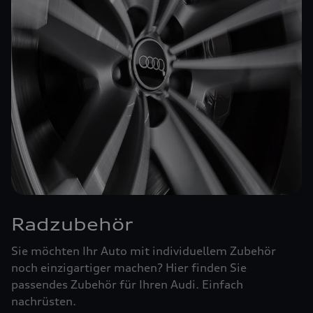
Radzubehör
Sie möchten Ihr Auto mit individuellem Zubehör
noch einzigartiger machen? Hier finden Sie
passendes Zubehör für Ihren Audi. Einfach
nachrüsten.