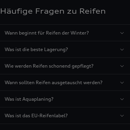
Häufige Fragen zu Reifen
Wann beginnt für Reifen der Winter?
Was ist die beste Lagerung?
Wie werden Reifen schonend gepflegt?
Wann sollten Reifen ausgetauscht werden?
Was ist Aquaplaning?
Was ist das EU-Reifenlabel?