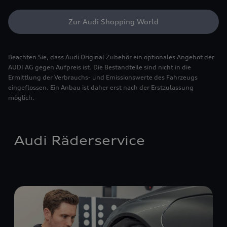
Zur Audi Shopping World
Beachten Sie, dass Audi Original Zubehör ein optionales Angebot der
AUDI AG gegen Aufpreis ist. Die Bestandteile sind nicht in die
Ermittlung der Verbrauchs- und Emissionswerte des Fahrzeugs
eingeflossen. Ein Anbau ist daher erst nach der Erstzulassung
möglich.
Audi Räderservice