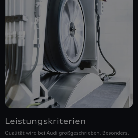
Leistungskriterien
Qualität wird bei Audi großgeschrieben. Besonders,