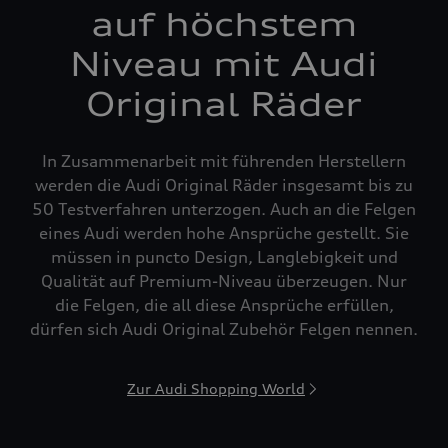
auf höchstem
Niveau mit Audi
Original Räder
In Zusammenarbeit mit führenden Herstellern
werden die Audi Original Räder insgesamt bis zu
50 Testverfahren unterzogen. Auch an die Felgen
eines Audi werden hohe Ansprüche gestellt. Sie
müssen in puncto Design, Langlebigkeit und
Qualität auf Premium-Niveau überzeugen. Nur
die Felgen, die all diese Ansprüche erfüllen,
dürfen sich Audi Original Zubehör Felgen nennen.
Zur Audi Shopping World