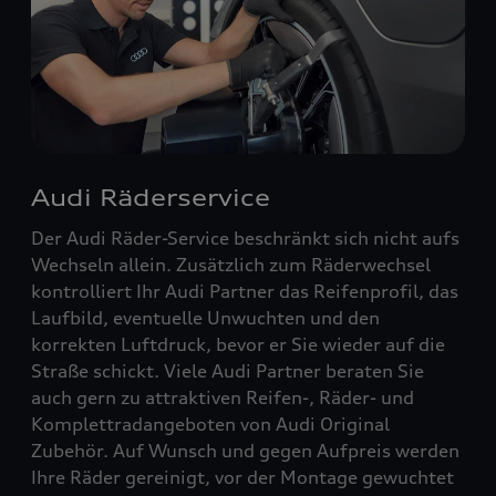
Audi Räderservice
Der Audi Räder-Service beschränkt sich nicht aufs
Wechseln allein. Zusätzlich zum Räderwechsel
kontrolliert Ihr Audi Partner das Reifenprofil, das
Laufbild, eventuelle Unwuchten und den
korrekten Luftdruck, bevor er Sie wieder auf die
Straße schickt. Viele Audi Partner beraten Sie
auch gern zu attraktiven Reifen-, Räder- und
Komplettradangeboten von Audi Original
Zubehör. Auf Wunsch und gegen Aufpreis werden
Ihre Räder gereinigt, vor der Montage gewuchtet