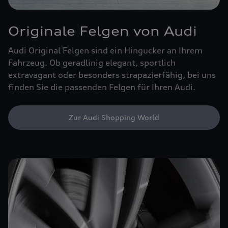
Originale Felgen von Audi
Audi Original Felgen sind ein Hingucker an Ihrem
Fahrzeug. Ob geradlinig elegant, sportlich
extravagant oder besonders strapazierfähig, bei uns
finden Sie die passenden Felgen für Ihren Audi.
Zur Audi Shopping World