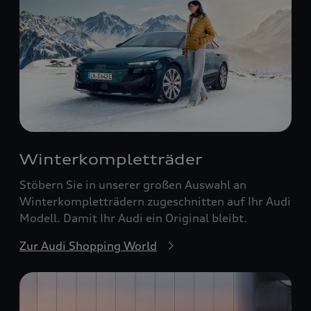
Winterkompletträder
Stöbern Sie in unserer großen Auswahl an
Winterkompletträdern zugeschnitten auf Ihr Audi
Modell. Damit Ihr Audi ein Original bleibt.
Zur Audi Shopping World